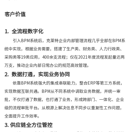
客户价值
1. 全流程数字化
引入BPM系统后，克莱特企业内部管理流程几乎全部在BPM系
统中实现，根据业务需要，搭建了生产类、财务类、人力行政类、
采购类等19类应用，400余支流程；仅在2021年度流程发起量达两
万支，推动企业内部日常办公的规范高效管理。
2. 数据打通，实现业务协同
依靠BPM系统强大的集成串联能力，整合ERP等第三方系统，
实现数据互联共通。BPM从不同系统中调取业务数据，并统一审
批，不仅打通了数据，也打通了业务，形成跨部门、一体化、企业
级的流程审批平台。从根源上解决信息不同步以重复性工作问题，
全面提升工作效率。
3. 供应链全方位管控