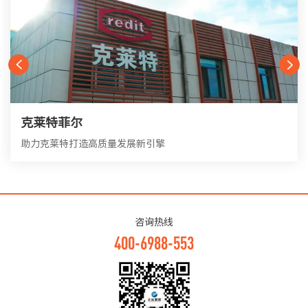
克莱特菲尔
助力克莱特打造高质量发展新引擎
咨询热线
400-6988-553