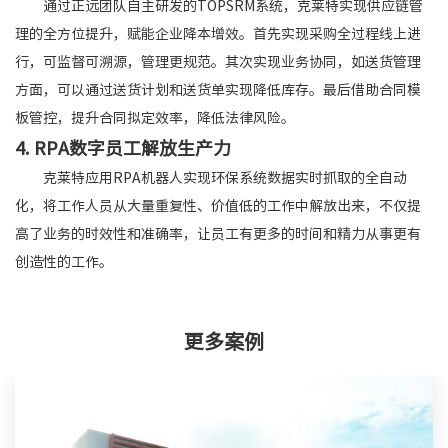
通过正远团队自主研发的TOPSRM系统，克莱特实现供应链管
理的全方位提升，赋能企业降本增效。首先实现采购全过程线上进
行，可监督可溯源，管理更规范。其次实现业务协同，如送货管理
方面，可以通过送货计划和送货单实现降低库存。最后借助合同模
板管控，提升合同拟定效率，降低法律风险。
4. RPA数字员工解放生产力
克莱特应用RPA机器人实现环保系统数据实时抓取的全自动
化，将工作人员从大量重复性、价值低的工作中解放出来，不仅提
高了业务的时效性和准确率，让员工有更多的时间和精力从事更有
创造性的工作。
更多案例