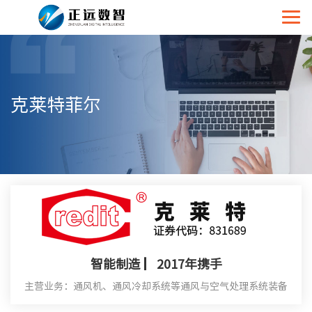
克莱特菲尔
智能制造 ▏2017年携手
主营业务：通风机、通风冷却系统等通风与空气处理系统装备