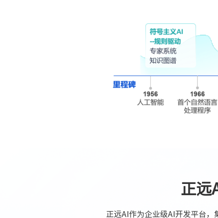
正远
正远AI作为企业级AI开发平台