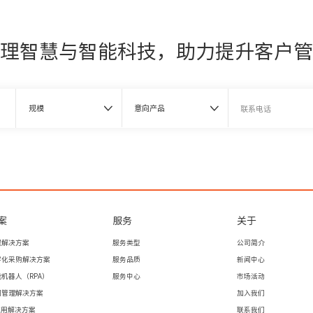
理智慧与智能科技，助力提升客户管
规模
意向产品
案
服务
关于
程解决方案
服务类型
公司简介
字化采购解决方案
服务品质
新闻中心
能机器人（RPA）
服务中心
市场活动
同管理解决方案
加入我们
应用解决方案
联系我们