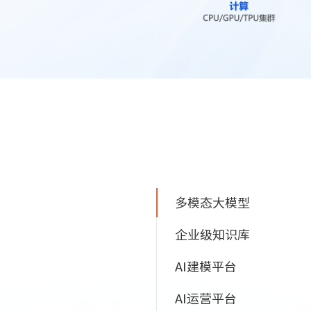
多模态大模型
企业级知识库
AI建模平台
AI运营平台