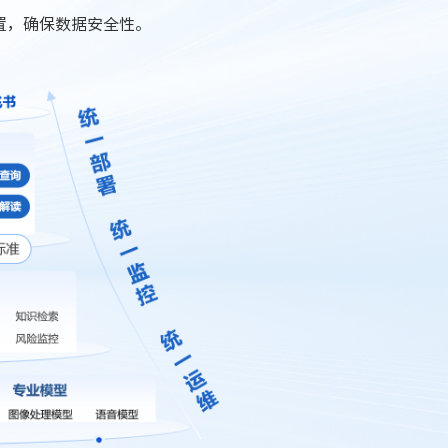
置，确保数据安全性。