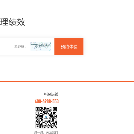
理绩效
预约体验
咨询热线
400-6988-553
扫一扫，关注我们