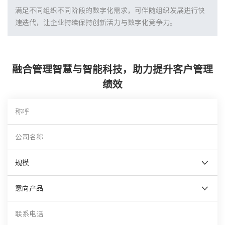
满足不同组织不同阶段的数字化需求，可伴随组织发展进行快
速迭代，让企业持续保持创新活力与数字化竞争力。
融合管理智慧与智能科技，助力提升客户管理
绩效
规模
意向产品