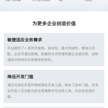
为更多企业创造价值
敏捷适应业务需求
平台提供了一系列可复用、自动化、强大的组件、模块与功
能，企业可通过拖拽、配置的方式快速构建企业级应用，加快
速适应和响应业务需求的变化。
降低开发门槛
通过可视化开发环境和简化开发工具，降低了技术门槛，非专
业开发人员也能为自主搭建数字化应用工具，为业务创造价
值。