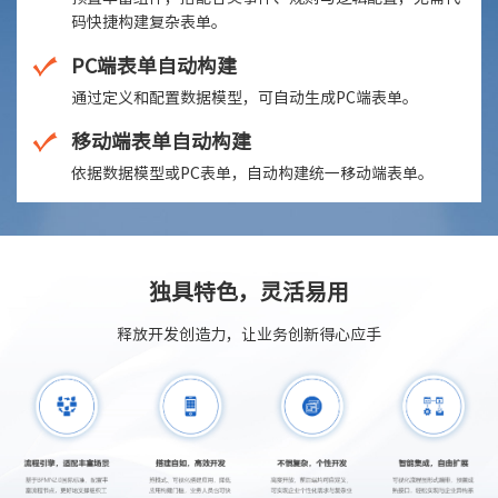
码快捷构建复杂表单。
PC端表单自动构建
通过定义和配置数据模型，可自动生成PC端表单。
移动端表单自动构建
依据数据模型或PC表单，自动构建统一移动端表单。
独具特色，灵活易用
释放开发创造力，让业务创新得心应手