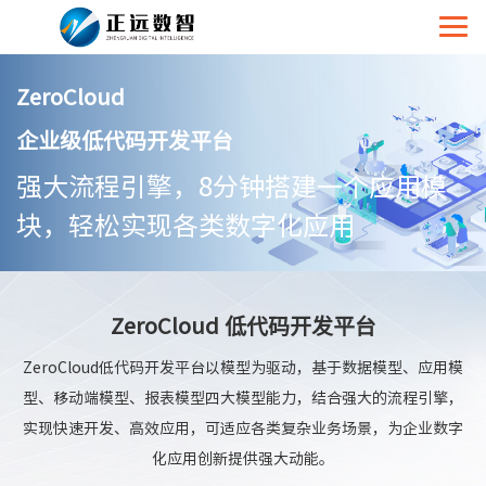
ZeroCloud
企业级低代码开发平台
强大流程引擎，8分钟搭建一个应用模
块，轻松实现各类数字化应用
ZeroCloud 低代码开发平台
ZeroCloud低代码开发平台以模型为驱动，基于数据模型、应用模
型、移动端模型、报表模型四大模型能力，结合强大的流程引擎，
实现快速开发、高效应用，可适应各类复杂业务场景，为企业数字
化应用创新提供强大动能。