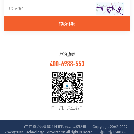
预约体验
咨询热线
400-6988-553
扫一扫，关注我们
山东正德弘远数智科技有限公司版权所有 Copyright 2002-2022
ZhengYuan Technology Corporation.All right reserved
鲁ICP备16003565