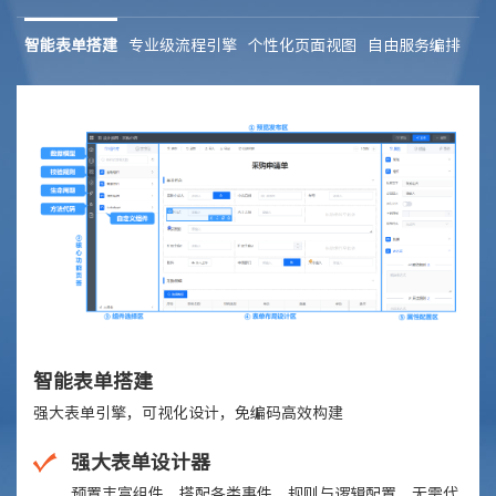
智能表单搭建
专业级流程引擎
个性化页面视图
自由服务编排
智能表单搭建
强大表单引擎，可视化设计，免编码高效构建
强大表单设计器
预置丰富组件，搭配各类事件、规则与逻辑配置，无需代