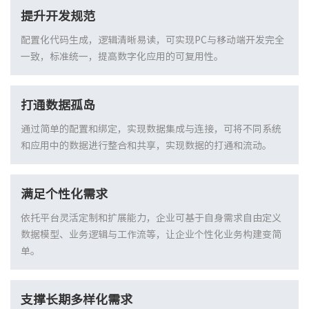
提升开发规范
配置化代码生成，逻辑清晰易读，可实现PC与移动端开发完全
一致，标准统一，提高数字化应用的可复用性。
打通数据孤岛
通过简单的配置和绑定，实现数据集成与连接，可将不同系统
和应用中的数据进行整合和共享，实现数据的打通和流动。
满足个性化需求
依托平台灵活定制和扩展能力，企业可基于自身需求自由定义
数据模型、业务逻辑与工作流等，让企业个性化业务构建变简
单。
支撑长期多样化需求