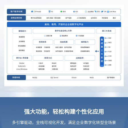
强大功能，轻松构建个性化应用
多引擎驱动，全栈可视化开发，满足企业数字化转型全场景