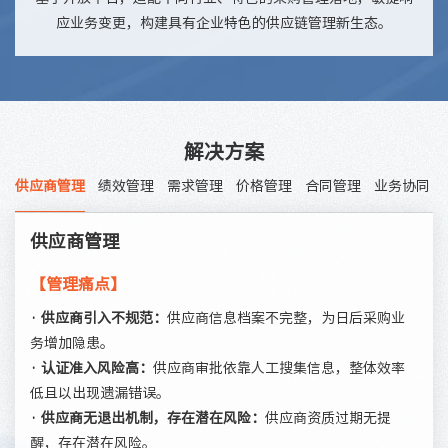
应业务变更，构建具有企业特色的供应链管理新生态。
解决方案
供应商管理
绩效管理
需求管理
价格管理
合同管理
业务协同
供应商管理
【管理痛点】
· 供应商引入不规范：
供应商信息档案不完整，为日后采购业
务增加隐患。
· 认证准入风险高：
供应商审批依靠人工搜集信息，整体效率
低且以出现遗漏错误。
· 供应商无退出机制，存在潜在风险：
供应商资质过期无提
醒，存在潜在风险。