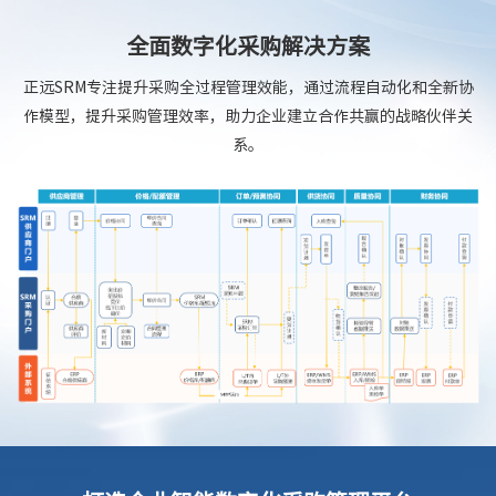
全面数字化采购解决方案
正远SRM专注提升采购全过程管理效能，通过流程自动化和全新协
作模型，提升采购管理效率，助力企业建立合作共赢的战略伙伴关
系。