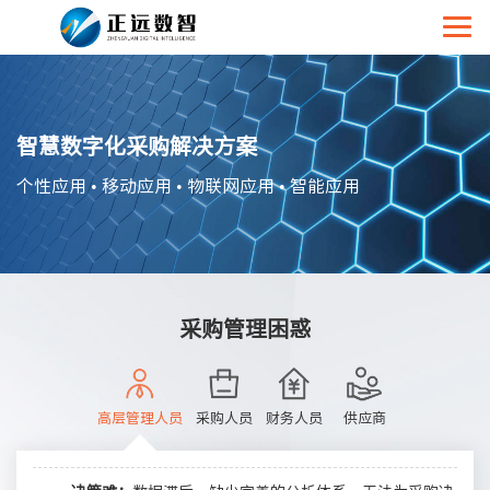
智慧数字化采购解决方案
个性应用 • 移动应用 • 物联网应用 • 智能应用
采购管理困惑
高层管理人员
采购人员
财务人员
供应商