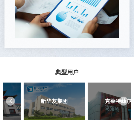
典型用户
新华友集团
克莱特菲尔