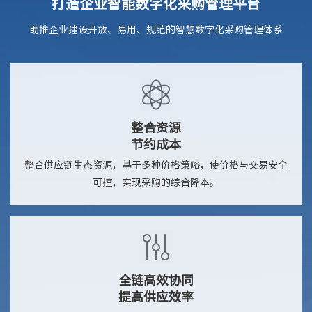
打造企业智能数字化采购管理平台
助推企业建设开放、易用、规范的智慧数字化采购管理体系
整合资源
节约成本
整合供应链生态资源，基于多种价格策略，使价格与交易安全
可控，实现采购的综合降本。
全链高效协同
提高供应效率