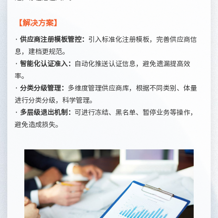
【解决方案】
· 供应商注册模板管控：
引入标准化注册模板，完善供应商信
息，建档更规范。
· 智能化认证准入：
自动化推送认证信息，避免遗漏提高效
率。
· 分类分级管理：
多维度管理供应商库，根据不同类别、体量
进行分类分级，科学管理。
· 多层级退出机制：
可进行冻结、黑名单、暂停业务等操作，
避免造成损失。