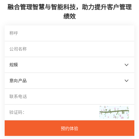
融合管理智慧与智能科技，助力提升客户管理
绩效
规模
意向产品
预约体验