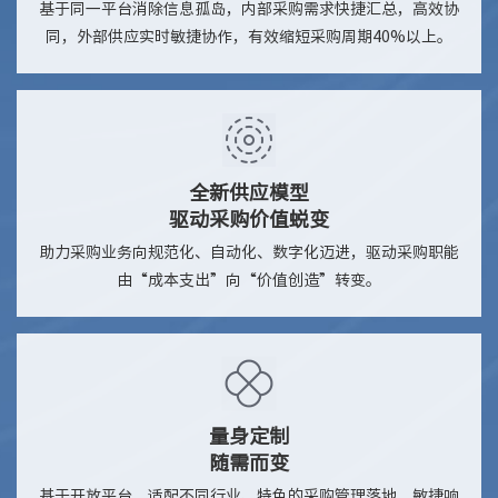
基于同一平台消除信息孤岛，内部采购需求快捷汇总，高效协
同，外部供应实时敏捷协作，有效缩短采购周期40%以上。
全新供应模型
驱动采购价值蜕变
助力采购业务向规范化、自动化、数字化迈进，驱动采购职能
由“成本支出”向“价值创造”转变。
量身定制
随需而变
基于开放平台，适配不同行业、特色的采购管理落地，敏捷响