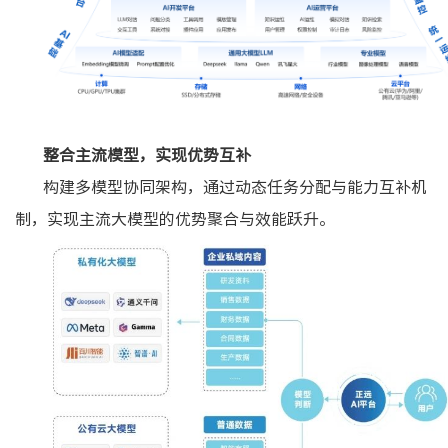
整合主流模型，实现优势互补
构建多模型协同架构，通过动态任务分配与能力互补机
制，实现主流大模型的优势聚合与效能跃升。