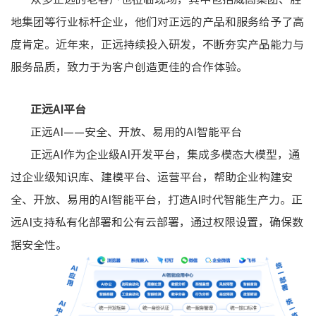
地集团等行业标杆企业，他们对正远的产品和服务给予了高
度肯定。近年来，正远持续投入研发，不断夯实产品能力与
服务品质，致力于为客户创造更佳的合作体验。
正远AI平台
正远AI——安全、开放、易用的AI智能平台
正远AI作为企业级AI开发平台，集成多模态大模型，通
过企业级知识库、建模平台、运营平台，帮助企业构建安
全、开放、易用的AI智能平台，打造AI时代智能生产力。正
远AI支持私有化部署和公有云部署，通过权限设置，确保数
据安全性。