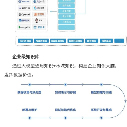
企业级知识库
通过大模型通用知识+私域知识，构建企业知识大脑，
发挥数据价值。