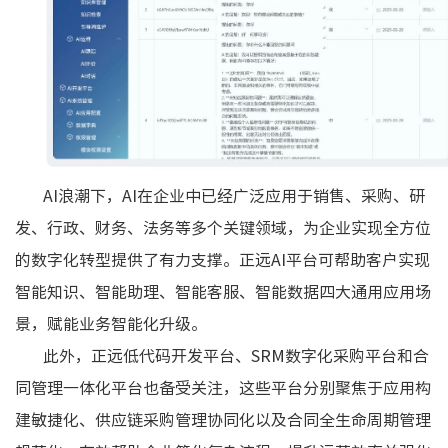
AI浪潮下，AI在企业中已经广泛应用于销售、采购、研
发、行政、财务、法务等多个关键领域，为企业实现全方位
的数字化转型提供了有力支撑。正远AI平台可帮助客户实现
智能知识、智能助理、智能客服、智能数据四大通用应用场
景，赋能业务智能化升级。
此外，正远低代码开发平台、SRM数字化采购平台和合
同管理一体化平台也备受关注，这些平台分别聚焦于应用构
建敏捷化、供应链采购管理协同化以及合同全生命周期管理