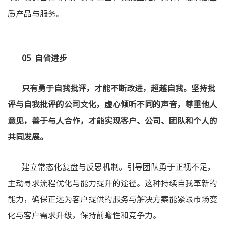
质产品与服务。
05 自省进步
只有勇于自我批评，才能不断改进，超越自我。坚持批
评与自我批评的公司文化，虚心倾听不同的声音，尊重他人
意见，善于与人合作，才能实现客户、公司、团队和个人的
共同发展。
建立常态化复盘与反思机制。引导团队勇于正视不足，
主动寻求流程优化与能力提升的途径。这种持续自我革新的
能力，确保正远为客户提供的服务与解决方案能紧跟市场变
化与客户需求升级，保持前瞻性和竞争力。