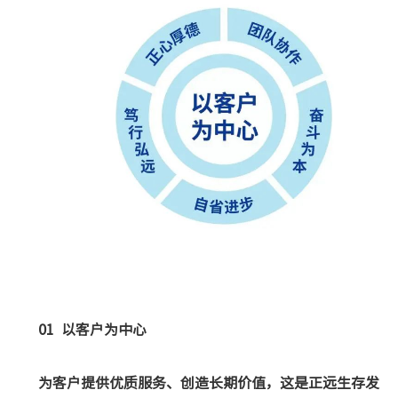
01 以客户为中心
为客户提供优质服务、创造长期价值，这是正远生存发