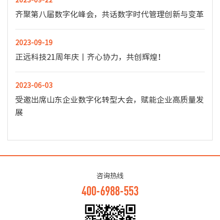
齐聚第八届数字化峰会，共话数字时代管理创新与变革
2023-09-19
正远科技21周年庆丨齐心协力，共创辉煌！
2023-06-03
受邀出席山东企业数字化转型大会，赋能企业高质量发
展
咨询热线
400-6988-553