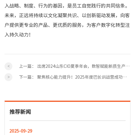
入战略、制度、行为的基因，是员工自觉践行的共同信条。
未来，正远将持续以文化凝聚共识、以创新驱动发展，向客
户提供更专业的产品、更优质的服务，为客户数字化转型注
入持久动力！
上一篇：
出席2024山东CIO夏季年会，数智赋能新质生产力发展
下一篇：
聚焦核心能力提升！2025年度巴长训战营成功举办
推荐新闻
2025-09-29