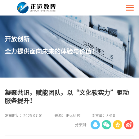
开放创新
全力提供面向未来的体验与价值！
凝聚共识，赋能团队，以“文化软实力”驱动
服务提升！
发布时间：2025-07-01
来源：正远科技
浏览量：3418
分享到：