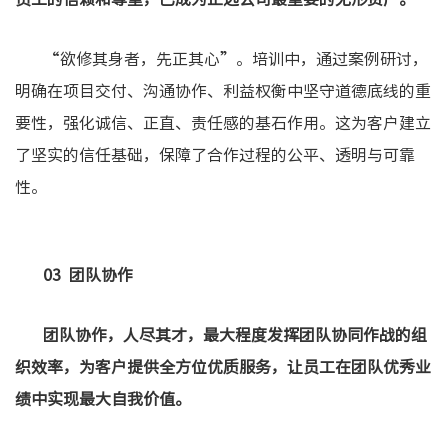
“欲修其身者，先正其心”。培训中，通过案例研讨，
明确在项目交付、沟通协作、利益权衡中坚守道德底线的重
要性，强化诚信、正直、责任感的基石作用。这为客户建立
了坚实的信任基础，保障了合作过程的公平、透明与可靠
性。
03 团队协作
团队协作，人尽其才，最大程度发挥团队协同作战的组
织效率，为客户提供全方位优质服务，让员工在团队优秀业
绩中实现最大自我价值。