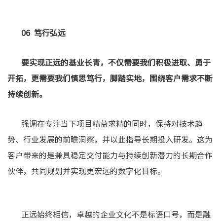
06 笃行弘远
要实现正远的基业长青，不仅需要我们积极进取、勇于
开拓，更需要我们慎思笃行，脚踏实地，围绕客户需求不断
持续创新。
强调在专注当下项目精益求精的同时，保持对技术趋
势、行业发展的前瞻洞察，并以此指导长期投入研发。这为
客户带来的是兼具稳定交付能力与持续创新潜力的长期合作
伙伴，共同规划并实现更宏远的数字化目标。
正远始终相信，卓越的企业文化不是标语口号，而是融