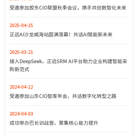
受邀参加胶东CIO联盟秋季会议，携手共创数智化未来
2025-04-15
正远AI沙龙威海站圆满落幕！共话AI赋能新未来
2025-03-21
接入DeepSeek，正远SRM AI平台助力企业构建智能采
购新范式
2024-04-12
受邀参加山东CIO智库年会，共话数字化转型之路
2024-04-03
成功举办巴长训战营，聚集核心能力提升