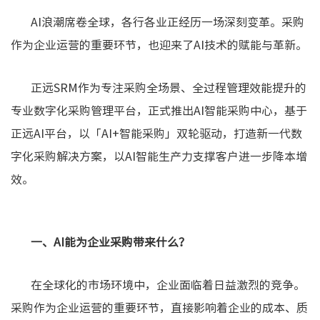
AI浪潮席卷全球，各行各业正经历一场深刻变革。采购
作为企业运营的重要环节，也迎来了AI技术的赋能与革新。
正远SRM作为专注采购全场景、全过程管理效能提升的
专业数字化采购管理平台，正式推出AI智能采购中心，基于
正远AI平台，以「AI+智能采购」双轮驱动，打造新一代数
字化采购解决方案，以AI智能生产力支撑客户进一步降本增
效。
一、AI能为企业采购带来什么？
在全球化的市场环境中，企业面临着日益激烈的竞争。
采购作为企业运营的重要环节，直接影响着企业的成本、质