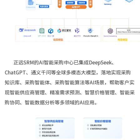
正远SRM的AI智能采购中心已集成DeepSeek、
ChatGPT、通义千问等全球多模态大模型，落地实现采购
知识库、采购智能体、采购智能算法等AI场景，帮助客户实
现智能供应商管理、精准需求预测、智慧价格管理、智能采
购协同、智能数据分析等多领域的AI应用。