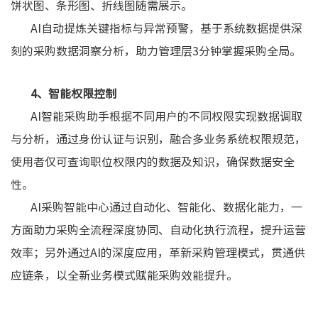
饼状图、条形图、折线图随需展示。
AI自动提炼关键指标与异常预警，基于系统数据提供深
刻的采购数据洞察分析，助力管理层3分钟掌握采购全局。
4、智能权限控制
AI智能采购助手根据不同用户的不同权限实现数据调取
与分析，通过身份认证与识别，融合多业务系统权限规范，
使用者仅可查询职位权限内的数据及知识，确保数据安全
性。
AI采购智能中心通过自动化、智能化、数据化能力，一
方面助力采购全流程深度协同、自动化执行流程，提升运营
效率；另外通过AI的深度应用，革新采购管理模式，贯通供
应链条，以全新业务模式赋能采购效能提升。