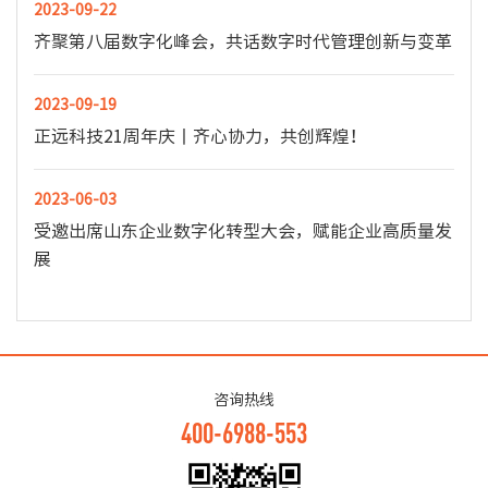
2023-09-22
齐聚第八届数字化峰会，共话数字时代管理创新与变革
2023-09-19
正远科技21周年庆丨齐心协力，共创辉煌！
2023-06-03
受邀出席山东企业数字化转型大会，赋能企业高质量发
展
咨询热线
400-6988-553