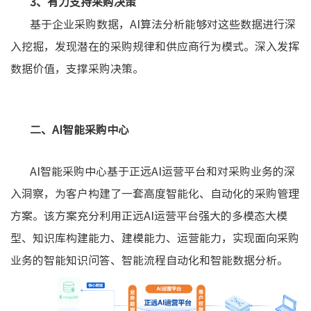
3、有力支持采购决策
基于企业采购数据，AI算法分析能够对这些数据进行深
入挖掘，发现潜在的采购规律和供应商行为模式。深入发挥
数据价值，支撑采购决策。
二、AI智能采购中心
AI智能采购中心基于正远AI运营平台和对采购业务的深
入洞察，为客户构建了一套高度智能化、自动化的采购管理
方案。该方案充分利用正远AI运营平台强大的多模态大模
型、知识库构建能力、建模能力、运营能力，实现面向采购
业务的智能知识问答、智能流程自动化和智能数据分析。