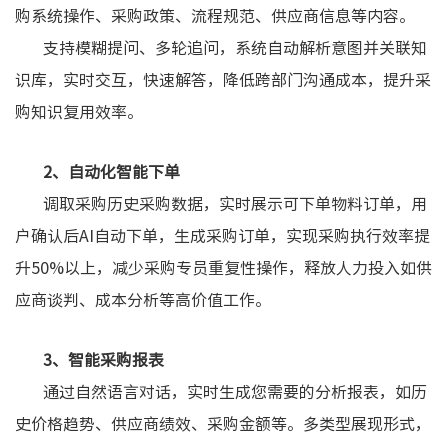
购系统操作、采购政策、流程规范、供应商信息等内容。
支持模糊提问、多轮追问，系统自动解析意图并关联知
识库，实时交互，快速解答，降低跨部门沟通成本，提升采
购知识复用效率。
2、自动化智能下单
调取采购历史采购数据，实时展示可下单物料订单，用
户确认后AI自动下单，生成采购订单，实现采购执行效率提
升50%以上，减少采购专员重复性操作，释放人力投入如供
应商谈判、成本分析等高价值工作。
3、智能采购报表
通过自然语言对话，实时生成您需要的分析报表，如历
史价格趋势、供应商绩效、采购金额等。多类型展现形式，