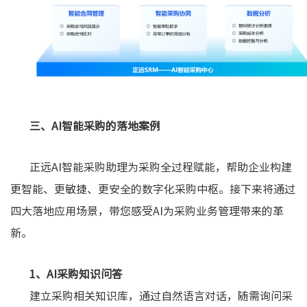
三、AI智能采购的落地案例
正远AI智能采购助理为采购全过程赋能，帮助企业构建
更智能、更敏捷、更安全的数字化采购中枢。接下来将通过
四大落地应用场景，带您感受AI为采购业务管理带来的革
新。
1、AI采购知识问答
建立采购相关知识库，通过自然语言对话，随需询问采