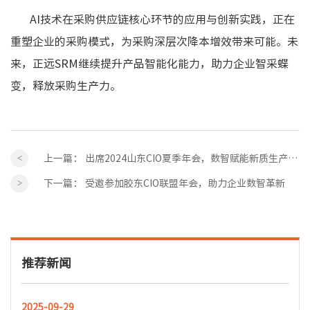
AI技术在采购供应链核心环节的应用与创新实践，正在
重塑企业的采购模式，为采购深层次降本增效带来可能。未
来，正远SRM继续提升产品智能化能力，助力企业智采蝶
变，释放采购生产力。
上一篇：
出席2024山东CIO夏季年会，数智赋能新质生产力发展
下一篇：
受邀参加胶东CIO联盟年会，助力企业数智革新
推荐新闻
2025-09-29