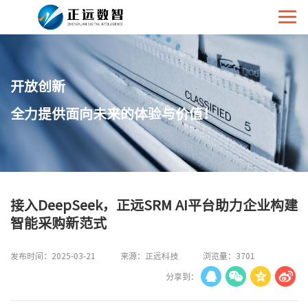
开放创新
全力提供面向未来的体验与价值！
接入DeepSeek，正远SRM AI平台助力企业构建
智能采购新范式
发布时间：2025-03-21
来源：正远科技
浏览量：3701
分享到：