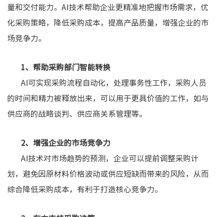
量和交付能力。AI技术帮助企业更精准地把握市场需求，优
化采购策略，降低采购成本，提高产品质量，增强企业的市
场竞争力。
1、帮助采购部门智能转换
AI可实现采购流程自动化，处理事务性工作，采购人员
的时间和精力被释放出来，可以用于更具价值的工作，如与
供应商的战略谈判、供应商关系管理等。
2、增强企业的市场竞争力
AI技术对市场趋势的预测，企业可以提前调整采购计
划，避免因原材料价格波动或供应短缺而带来的风险，从而
综合降低采购成本，有利于打造核心竞争力。