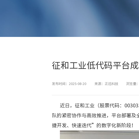
征和工业低代码平台成
发布时间：2025-08-20
来源：正远科技
浏览量：
近日，征和工业（股票代码：003
队的紧密协作与高效推进，平台部署及
捷开发、快速迭代”的数字化新阶段！