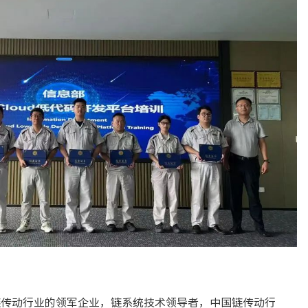
链传动行业的领军企业，链系统技术领导者，中国链传动行