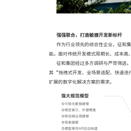
强强联合，打造敏捷开发新标杆
作为行业领先的综合性企业，征和
能。面对传统开发模式周期长、成本高
征和集团经过多方调研与严苛筛选
其“拖拽式开发、全场景适配、快速迭
扩展的数字化解决方案的需求。