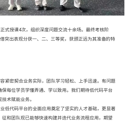
正式授课4次，组织深度问题交流十余场。最终考核阶
凭借突出表现分获一、二、三等奖，获颁正远为其准备的特
内容紧密契合业务实际，团队学习轻松、上手迅速。有问题
确保每位学员学懂弄通、学以致用。我们期待低代码平台
现技术赋能业务。
工业低代码平台的全面应用奠定了坚实的人才基础，更显著
。征和团队现已能够快速构建并迭代业务流程应用，期望