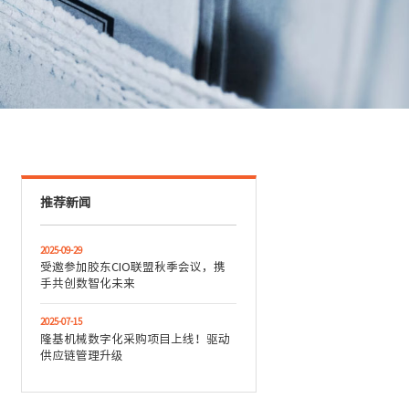
推荐新闻
2025-09-29
受邀参加胶东CIO联盟秋季会议，携
手共创数智化未来
2025-07-15
隆基机械数字化采购项目上线！驱动
供应链管理升级