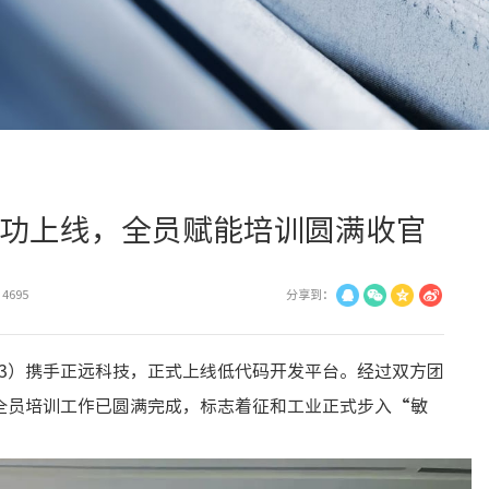
功上线，全员赋能培训圆满收官
4695
分享到：
033）携手正远科技，正式上线低代码开发平台。经过双方团
全员培训工作已圆满完成，标志着征和工业正式步入“敏